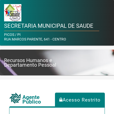
SECRETARIA MUNICIPAL DE SAUDE
PICOS / PI
RUA MARCOS PARENTE, 641 - CENTRO
Recursos Humanos e
Departamento Pessoal
Agente
Acesso Restrito
Público